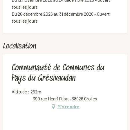
tous les jours
Du 26 décembre 2026 au 31 décembre 2026 - Ouvert
tous les jours
Localisation
Communauté de Communes du
Pays du Grésivaudan
Altitude : 252m
390 rue Henri Fabre, 38926 Crolles
M'y rendre