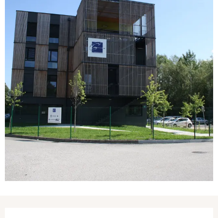
Ouverture et coordonnées