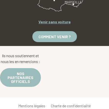
MARSEILLE
Venir sans voiture
COMMENT VENIR ?
Ils nous soutiennent et
nous les en remercions :
NOS
PARTENAIRES
OFFICIELS
Mentions légales
Charte de confidentialité