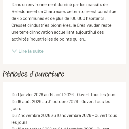
Dans un environnement dominé par les massifs de 
Belledonne et de Chartreuse, ce territoire est constitué 
de 43 communes et de plus de 100 000 habitants. 
Creuset d’industries pionnières, le Grésivaudan reste 
une terre d’innovation accueillant aujourd’hui des 
activités industrielles de pointe qui en...
Lire la suite
Périodes d'ouverture
Du 1 janvier 2026 au 14 août 2026 - Ouvert tous les jours
Du 16 août 2026 au 31 octobre 2026 - Ouvert tous les
jours
Du 2 novembre 2026 au 10 novembre 2026 - Ouvert tous
les jours
Du 12 novembre 2026 au 24 décembre 2026 - Ouvert