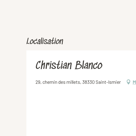
Localisation
Christian Blanco
29, chemin des millets, 38330 Saint-Ismier
M