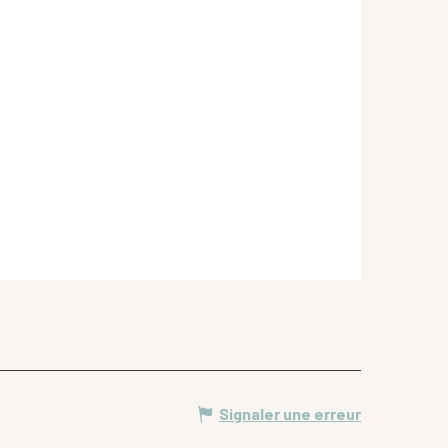
Signaler une erreur