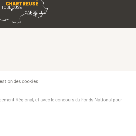
CHARTREUSE
TOULOUSE
MARSEILLE
estion des cookies
ppement Régional, et avec le concours du Fonds National pour