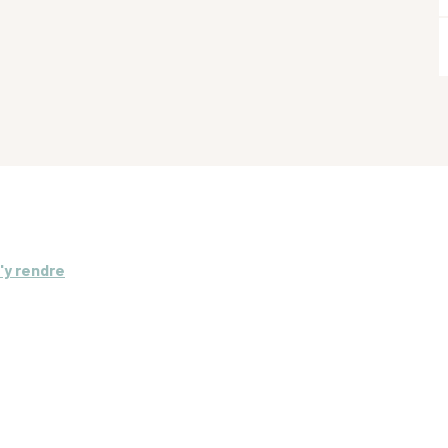
'y rendre