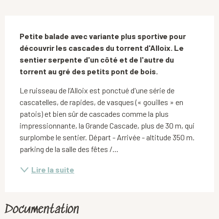
Description
Petite balade avec variante plus sportive pour 
découvrir les cascades du torrent d'Alloix. Le 
sentier serpente d'un côté et de l'autre du 
torrent au gré des petits pont de bois.
Le ruisseau de l’Alloix est ponctué d'une série de 
cascatelles, de rapides, de vasques (« gouilles » en 
patois) et bien sûr de cascades comme la plus 
impressionnante, la Grande Cascade, plus de 30 m, qui 
surplombe le sentier. Départ - Arrivée - altitude 350 m. 
parking de la salle des fêtes /...
Lire la suite
Documentation