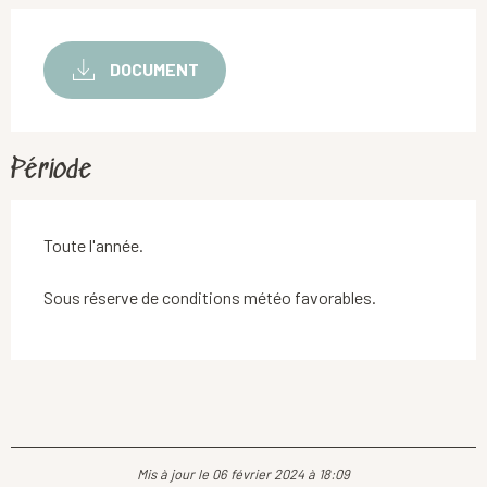
DOCUMENT
Période
Toute l'année.
Sous réserve de conditions météo favorables.
Mis à jour le 06 février 2024 à 18:09