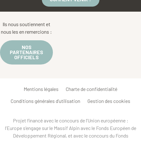
Ils nous soutiennent et
nous les en remercions :
NOS
PARTENAIRES
OFFICIELS
Mentions légales
Charte de confidentialité
Conditions générales d’utilisation
Gestion des cookies
Projet financé avec le concours de l’Union européenne :
l’Europe s’engage sur le Massif Alpin avec le Fonds Européen de
Développement Régional, et avec le concours du Fonds