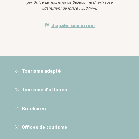
par Office de Tourisme de Belledonne Chartreuse
(Identifiant de l'offre :
5507444
)
Signaler une erreur
Tourisme adapté
Tourisme d'affaires
Brochures
Offices de tourisme