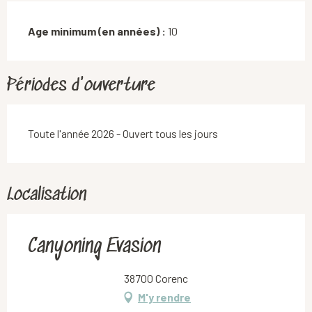
Age minimum (en années) :
10
Périodes d'ouverture
Toute l'année 2026 - Ouvert tous les jours
Localisation
Canyoning Evasion
38700 Corenc
M'y rendre