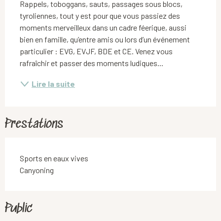
Rappels, toboggans, sauts, passages sous blocs, 
tyroliennes, tout y est pour que vous passiez des 
moments merveilleux dans un cadre féerique, aussi 
bien en famille, qu’entre amis ou lors d’un événement 
particulier : EVG, EVJF, BDE et CE. Venez vous 
rafraîchir et passer des moments ludiques...
Lire la suite
Prestations
Sports en eaux vives
Canyoning
Public