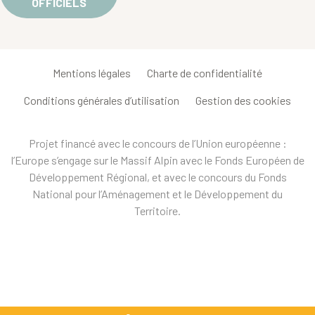
OFFICIELS
Mentions légales
Charte de confidentialité
Conditions générales d’utilisation
Gestion des cookies
Projet financé avec le concours de l’Union européenne :
l’Europe s’engage sur le Massif Alpin avec le Fonds Européen de
Développement Régional, et avec le concours du Fonds
National pour l’Aménagement et le Développement du
Territoire.