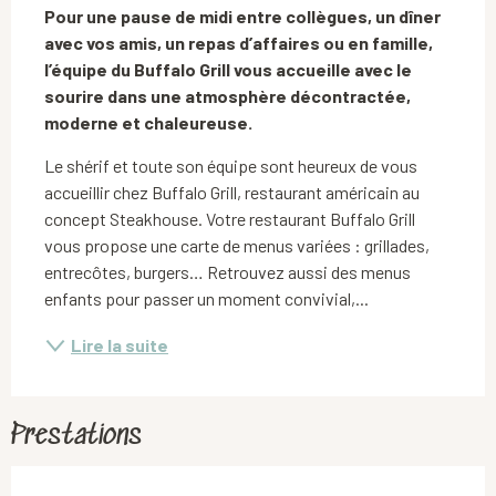
Pour une pause de midi entre collègues, un dîner 
avec vos amis, un repas d’affaires ou en famille, 
l’équipe du Buffalo Grill vous accueille avec le 
sourire dans une atmosphère décontractée, 
moderne et chaleureuse.
Le shérif et toute son équipe sont heureux de vous 
accueillir chez Buffalo Grill, restaurant américain au 
concept Steakhouse. Votre restaurant Buffalo Grill 
vous propose une carte de menus variées : grillades, 
entrecôtes, burgers… Retrouvez aussi des menus 
enfants pour passer un moment convivial,...
Lire la suite
Prestations