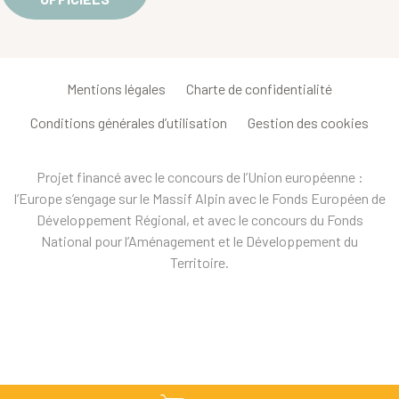
Mentions légales
Charte de confidentialité
Conditions générales d’utilisation
Gestion des cookies
Projet financé avec le concours de l’Union européenne :
l’Europe s’engage sur le Massif Alpin avec le Fonds Européen de
Développement Régional, et avec le concours du Fonds
National pour l’Aménagement et le Développement du
Territoire.