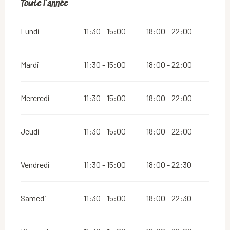
Toute l'année
Toute l'année
Lundi
11:30 - 15:00
18:00 - 22:00
Mardi
11:30 - 15:00
18:00 - 22:00
Mercredi
11:30 - 15:00
18:00 - 22:00
Jeudi
11:30 - 15:00
18:00 - 22:00
Vendredi
11:30 - 15:00
18:00 - 22:30
Samedi
11:30 - 15:00
18:00 - 22:30