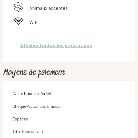
Animaux acceptés
WiFi
Afficher toutes les prestations
Moyens de paiement
Carte bancaire/crédit
Chèque-Vacances Classic
Espèces
Titre Restaurant