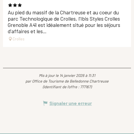
Au pied du massif de la Chartreuse et au coeur du
parc Technologique de Crolles, l'Ibis Styles Crolles
Grenoble A41 est idéalement situé pour les séjours
d'affaires et les...
Crolles
Mis à jour le 14 janvier 2026 à 11:31
par Office de Tourisme de Belledonne Chartreuse
(Identifiant de l'offre :
777167
)
Signaler une erreur