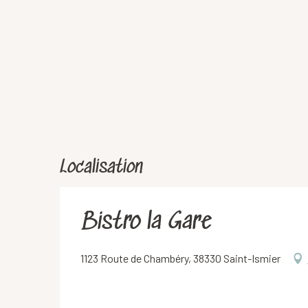
Localisation
Bistro la Gare
1123 Route de Chambéry, 38330 Saint-Ismier