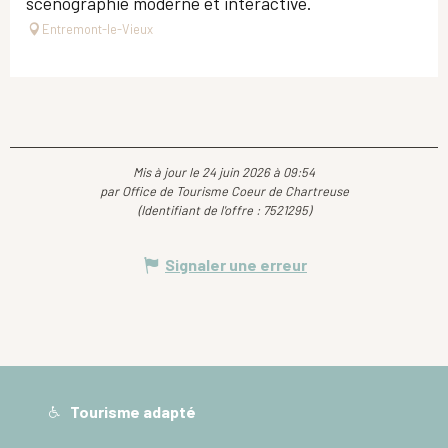
scénographie moderne et interactive.
Entremont-le-Vieux
Mis à jour le 24 juin 2026 à 09:54
par Office de Tourisme Coeur de Chartreuse
(Identifiant de l'offre :
7521295
)
Signaler une erreur
Tourisme adapté