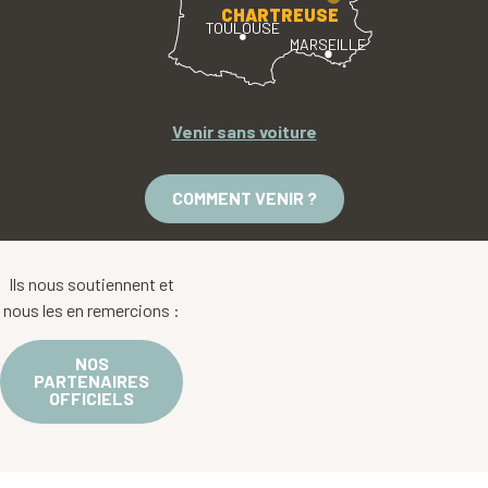
CHARTREUSE
TOULOUSE
MARSEILLE
Venir sans voiture
COMMENT VENIR ?
Ils nous soutiennent et
nous les en remercions :
NOS
PARTENAIRES
OFFICIELS