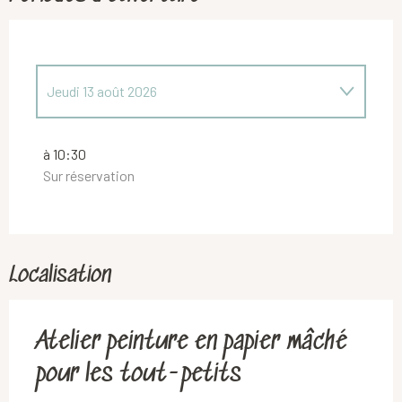
Jeudi 13 août 2026
Jeudi 16 juillet 2026
à 10:30
Sur réservation
Jeudi 23 juillet 2026
Jeudi 6 août 2026
Localisation
Atelier peinture en papier mâché
pour les tout-petits