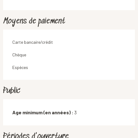
Moyens de paiement
Carte bancaire/crédit
Chèque
Espèces
Public
Age minimum (en années) :
3
Périodes d'ouverture