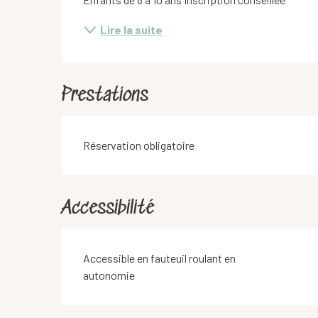
Lire la suite
Prestations
Réservation obligatoire
Accessibilité
Accessible en fauteuil roulant en
autonomie