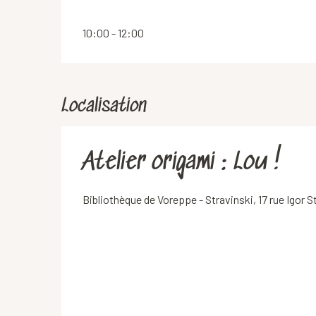
10:00 - 12:00
Localisation
Atelier origami : Lou !
Bibliothèque de Voreppe - Stravinski, 17 rue Igor 