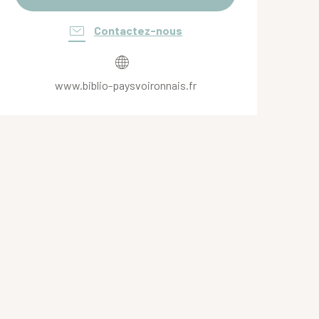
Contactez-nous
www.biblio-paysvoironnais.fr