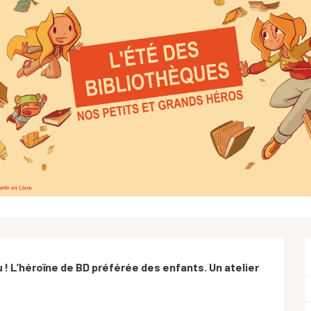
! L’héroïne de BD préférée des enfants. Un atelier 