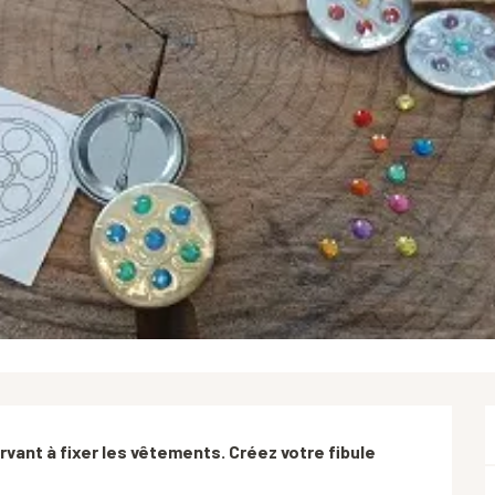
vant à fixer les vêtements. Créez votre fibule 