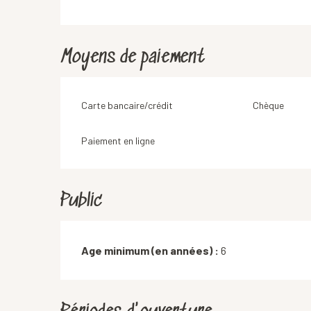
Moyens de paiement
Carte bancaire/crédit
Chèque
Paiement en ligne
Public
Age minimum (en années) :
6