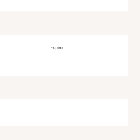
Espèces