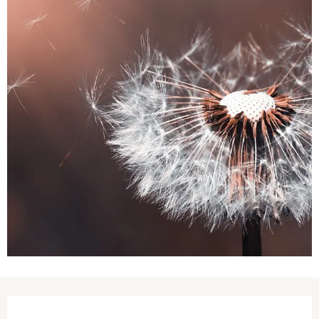
Ouverture et coordonnées