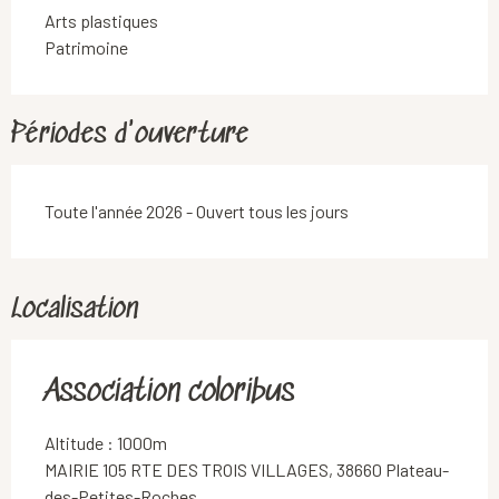
Arts plastiques
Patrimoine
Périodes d'ouverture
Toute l'année 2026 - Ouvert tous les jours
Localisation
Association coloribus
Altitude : 1000m
MAIRIE 105 RTE DES TROIS VILLAGES, 38660 Plateau-
des-Petites-Roches