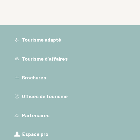
Tourisme adapté
Tourisme d'affaires
Brochures
Offices de tourisme
Partenaires
Espace pro