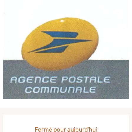
Ouverture et coordonnées
Fermé pour aujourd'hui