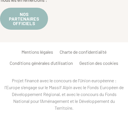
NOS
PARTENAIRES
OFFICIELS
Mentions légales
Charte de confidentialité
Conditions générales d’utilisation
Gestion des cookies
Projet financé avec le concours de l’Union européenne :
l’Europe s’engage sur le Massif Alpin avec le Fonds Européen de
Développement Régional, et avec le concours du Fonds
National pour l’Aménagement et le Développement du
Territoire.