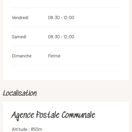
Vendredi
08:30 - 12:00
Samedi
08:30 - 12:00
Dimanche
Fermé
Localisation
Agence Postale Communale
Altitude : 850m