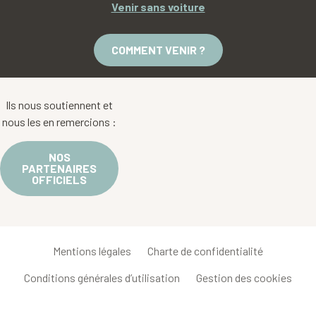
Venir sans voiture
COMMENT VENIR ?
Ils nous soutiennent et
nous les en remercions :
NOS
PARTENAIRES
OFFICIELS
Mentions légales
Charte de confidentialité
Conditions générales d’utilisation
Gestion des cookies