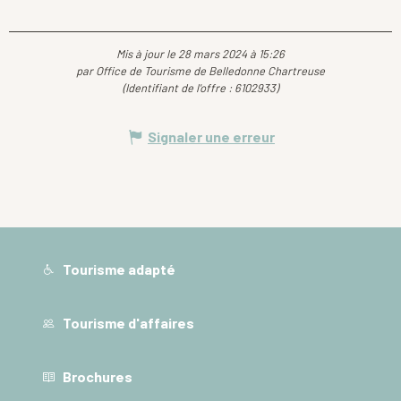
Mis à jour le 28 mars 2024 à 15:26
par Office de Tourisme de Belledonne Chartreuse
(Identifiant de l'offre :
6102933
)
Signaler une erreur
Tourisme adapté
Tourisme d'affaires
Brochures