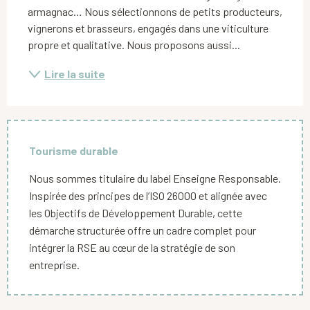
armagnac… Nous sélectionnons de petits producteurs, 
vignerons et brasseurs, engagés dans une viticulture 
propre et qualitative. Nous proposons aussi...
Lire la suite
Tourisme durable
Nous sommes titulaire du label Enseigne Responsable.
Inspirée des principes de l’ISO 26000 et alignée avec
les Objectifs de Développement Durable, cette
démarche structurée offre un cadre complet pour
intégrer la RSE au cœur de la stratégie de son
entreprise.