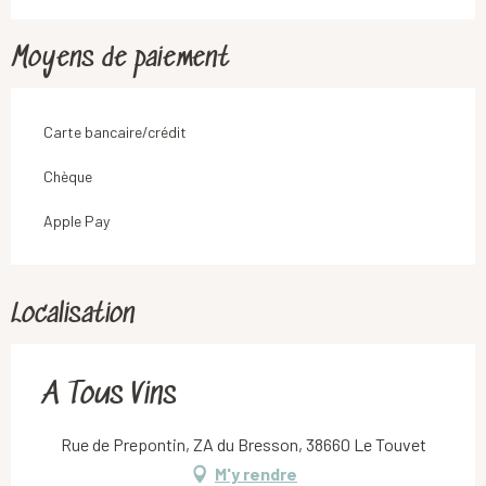
Moyens de paiement
Carte bancaire/crédit
Chèque
Apple Pay
Localisation
A Tous Vins
Rue de Prepontin, ZA du Bresson, 38660 Le Touvet
M'y rendre