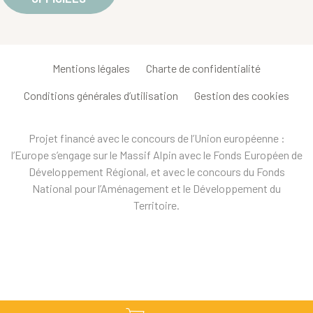
Mentions légales
Charte de confidentialité
Conditions générales d’utilisation
Gestion des cookies
Projet financé avec le concours de l’Union européenne :
l’Europe s’engage sur le Massif Alpin avec le Fonds Européen de
Développement Régional, et avec le concours du Fonds
National pour l’Aménagement et le Développement du
Territoire.