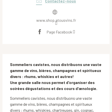
Contactez-nous
www.shop.atousvins.fr
Page Facebook
Description
Sommeliers cavistes, nous distribuons une vaste 
gamme de vins, bières, champagnes et spiritueux 
divers : rhums, whiskies et autres!

Une grande salle nous permet d'organiser des 
soirées dégustations et des cours d'œnologie.
Sommeliers cavistes, nous distribuons une vaste 
gamme de vins, bières, champagnes et spiritueux 
divers : rhums, whiskies, chartreuses, gin, cognac, 