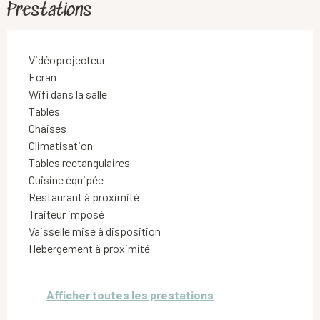
Prestations
Vidéoprojecteur
Ecran
Wifi dans la salle
Tables
Chaises
Climatisation
Tables rectangulaires
Cuisine équipée
Restaurant à proximité
Traiteur imposé
Vaisselle mise à disposition
Hébergement à proximité
Afficher toutes les prestations