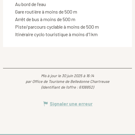
Au bord de l'eau
Gare routière à moins de 500 m
Arrêt de bus à moins de 500 m
Piste/parcours cyclable à moins de 500 m
Itinéraire cyclo touristique à moins d'1 km
Mis à jour le 30 juin 2025 à 16:14
par Office de Tourisme de Belledonne Chartreuse
(Identifiant de l'offre :
6108852
)
Signaler une erreur