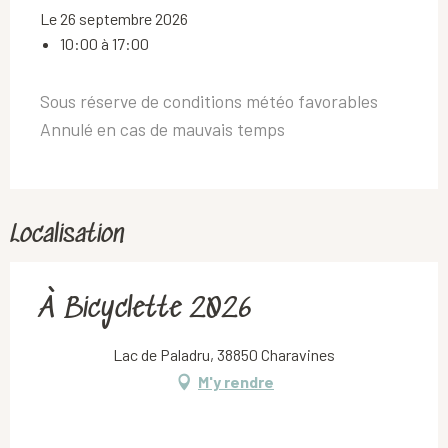
Le 26 septembre 2026
10:00 à 17:00
Sous réserve de conditions météo favorables
Annulé en cas de mauvais temps
Localisation
À Bicyclette 2026
Lac de Paladru, 38850 Charavines
M'y rendre