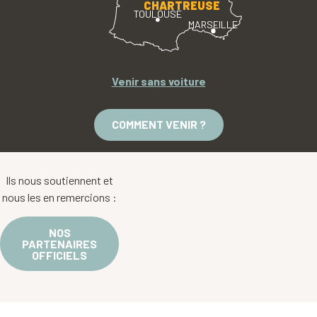
CHARTREUSE
TOULOUSE
MARSEILLE
Venir sans voiture
COMMENT VENIR ?
Ils nous soutiennent et
nous les en remercions :
NOS
PARTENAIRES
OFFICIELS