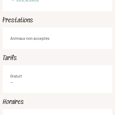
Prestations
Animaux non acceptés
Tarifs
Gratuit
—
Horaires