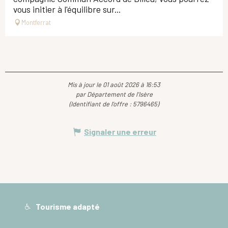
vous initier à l'équilibre sur...
Montferrat
Mis à jour le 01 août 2026 à 16:53
par Département de l'Isère
(Identifiant de l'offre :
5796465
)
Signaler une erreur
Tourisme adapté