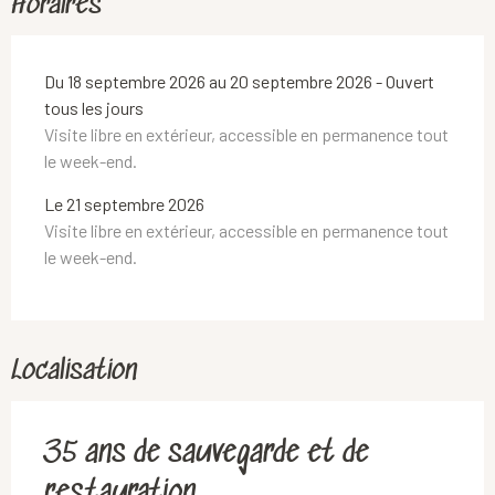
Horaires
Du 18 septembre 2026 au 20 septembre 2026 - Ouvert
tous les jours
Visite libre en extérieur, accessible en permanence tout
le week-end.
Le 21 septembre 2026
Visite libre en extérieur, accessible en permanence tout
le week-end.
Localisation
35 ans de sauvegarde et de
restauration