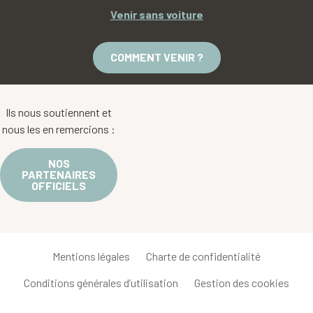
Venir sans voiture
COMMENT VENIR ?
Ils nous soutiennent et
nous les en remercions :
NOS
PARTENAIRES
OFFICIELS
Mentions légales
Charte de confidentialité
Conditions générales d’utilisation
Gestion des cookies