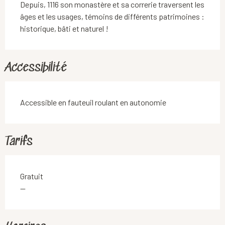
Depuis, 1116 son monastère et sa correrie traversent les 
âges et les usages, témoins de différents patrimoines : 
historique, bâti et naturel !
Accessibilité
Accessible en fauteuil roulant en autonomie
Tarifs
Gratuit
—