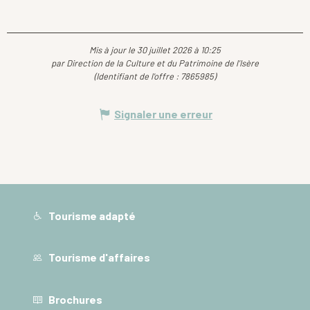
Mis à jour le 30 juillet 2026 à 10:25
par Direction de la Culture et du Patrimoine de l'Isère
(Identifiant de l'offre :
7865985
)
Signaler une erreur
Tourisme adapté
Tourisme d'affaires
Brochures