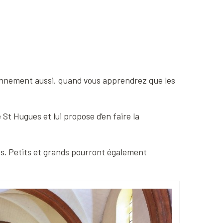
tonnement aussi, quand vous apprendrez que les
de St Hugues et lui propose d’en faire la
ées. Petits et grands pourront également