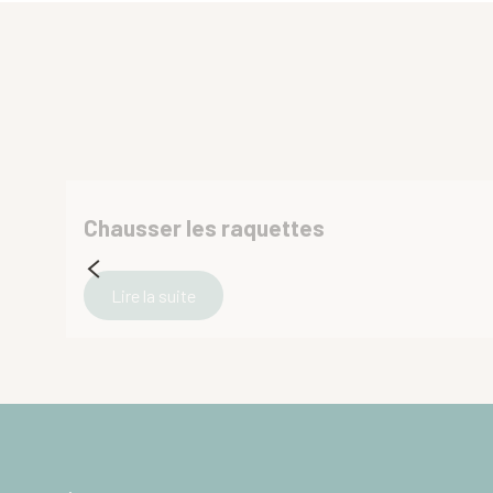
Chausser les raquettes
Lire la suite