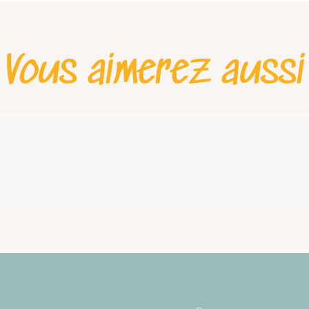
Vous aimerez aussi