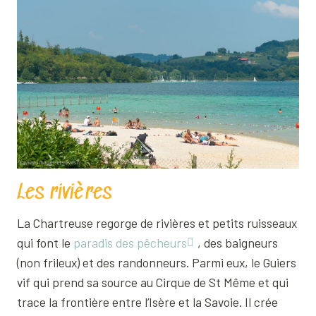
Les rivières
La Chartreuse regorge de rivières et petits ruisseaux
qui font le
paradis des pêcheurs
, des baigneurs
(non frileux) et des randonneurs. Parmi eux, le Guiers
vif qui prend sa source au Cirque de St Même et qui
trace la frontière entre l’Isère et la Savoie. Il crée