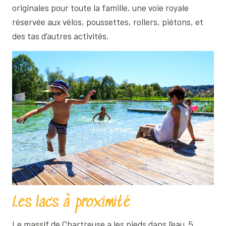
originales pour toute la famille, une voie royale
réservée aux vélos, poussettes, rollers, piétons, et
des tas d’autres activités.
Les lacs à proximité
Le massif de Chartreuse a les pieds dans l’eau. 5