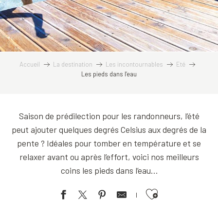
Accueil
La destination
Les incontournables
Eté
Les pieds dans l’eau
Saison de prédilection pour les randonneurs, l’été
peut ajouter quelques degrés Celsius aux degrés de la
pente ? Idéales pour tomber en température et se
relaxer avant ou après l’effort, voici nos meilleurs
coins les pieds dans l’eau…
Ajouter aux favoris