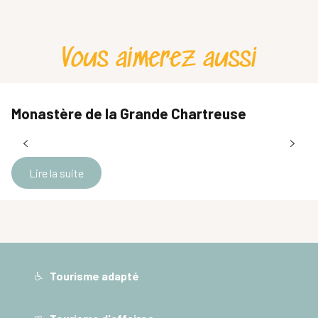
Vous aimerez aussi
Monastère de la Grande Chartreuse
Lire la suite
Tourisme adapté