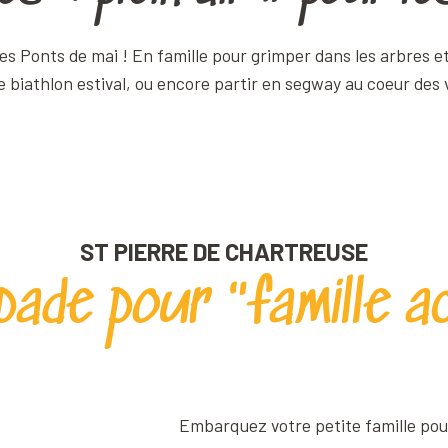
es Ponts de mai ! En famille pour grimper dans les arbres et 
e biathlon estival, ou encore partir en segway au coeur des
ST PIERRE DE CHARTREUSE
ade pour "famille a
Embarquez votre petite famille pou