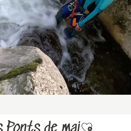
s Ponts de mai