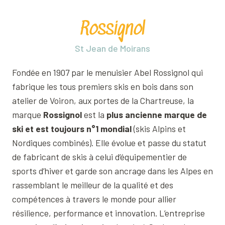
Rossignol
St Jean de Moirans
Fondée en 1907 par le menuisier Abel Rossignol qui
fabrique les tous premiers skis en bois dans son
atelier de Voiron, aux portes de la Chartreuse, la
marque
Rossignol
est la
plus ancienne marque de
ski et est toujours n°1 mondial
(skis Alpins et
Nordiques combinés). Elle évolue et passe du statut
de fabricant de skis à celui d’équipementier de
sports d’hiver et garde son ancrage dans les Alpes en
rassemblant le meilleur de la qualité et des
compétences à travers le monde pour allier
résilience, performance et innovation. L’entreprise