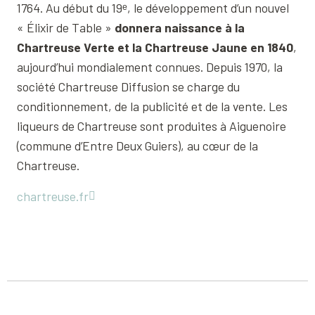
1764. Au début du 19ᵉ, le développement d’un nouvel
« Élixir de Table »
donnera naissance à la
Chartreuse Verte et la Chartreuse Jaune en 1840
,
aujourd’hui mondialement connues. Depuis 1970, la
société Chartreuse Diffusion se charge du
conditionnement, de la publicité et de la vente. Les
liqueurs de Chartreuse sont produites à Aiguenoire
(commune d’Entre Deux Guiers), au cœur de la
Chartreuse.
chartreuse.fr