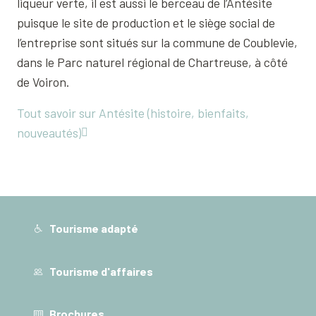
liqueur verte, il est aussi le berceau de l’Antésite
puisque le site de production et le siège social de
l’entreprise sont situés sur la commune de Coublevie,
dans le Parc naturel régional de Chartreuse, à côté
de Voiron.
Tout savoir sur Antésite (histoire, bienfaits,
nouveautés)
Tourisme adapté
Tourisme d'affaires
Brochures