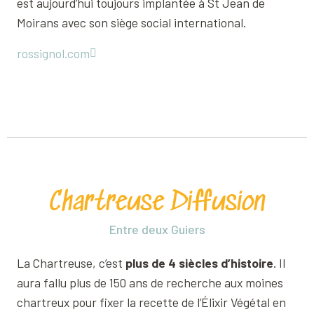
est aujourd’hui toujours implantée à St Jean de
Moirans avec son siège social international.
rossignol.com
Chartreuse Diffusion
Entre deux Guiers
La Chartreuse, c’est
plus de 4 siècles d’histoire
. Il
aura fallu plus de 150 ans de recherche aux moines
chartreux pour fixer la recette de l’Élixir Végétal en