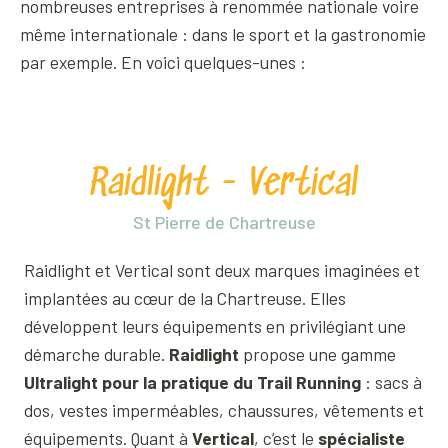
nombreuses entreprises à renommée nationale voire
même internationale : dans le sport et la gastronomie
par exemple. En voici quelques-unes :
Raidlight - Vertical
St Pierre de Chartreuse
Raidlight et Vertical sont deux marques imaginées et
implantées au cœur de la Chartreuse. Elles
développent leurs équipements en privilégiant une
démarche durable.
Raidlight
propose une gamme
Ultralight pour la pratique du Trail Running
: sacs à
dos, vestes imperméables, chaussures, vêtements et
équipements. Quant à
Vertical
, c’est le
spécialiste