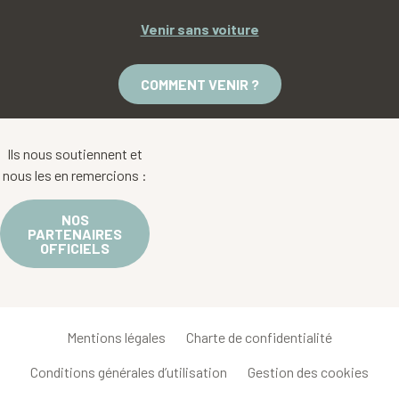
Venir sans voiture
COMMENT VENIR ?
Ils nous soutiennent et
nous les en remercions :
NOS
PARTENAIRES
OFFICIELS
Mentions légales
Charte de confidentialité
Conditions générales d’utilisation
Gestion des cookies