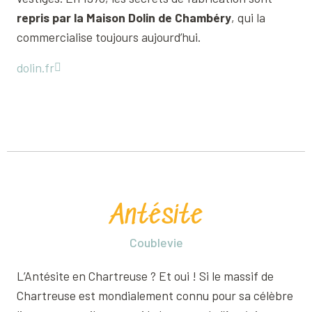
repris par la Maison Dolin de Chambéry
, qui la
commercialise toujours aujourd’hui.
dolin.fr
Antésite
Coublevie
L’Antésite en Chartreuse ? Et oui ! Si le massif de
Chartreuse est mondialement connu pour sa célèbre