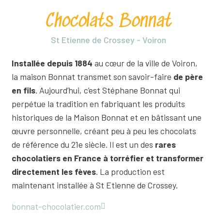
Chocolats Bonnat
St Etienne de Crossey - Voiron
Installée depuis 1884
au cœur de la ville de Voiron,
la maison Bonnat transmet son savoir-faire
de père
en fils
. Aujourd’hui, c’est Stéphane Bonnat qui
perpétue la tradition en fabriquant les produits
historiques de la Maison Bonnat et en bâtissant une
œuvre personnelle, créant peu à peu les chocolats
de référence du 21e siècle. Il est un des
rares
chocolatiers en France à torréfier et transformer
directement les fèves
. La production est
maintenant installée à St Etienne de Crossey.
bonnat-chocolatier.com