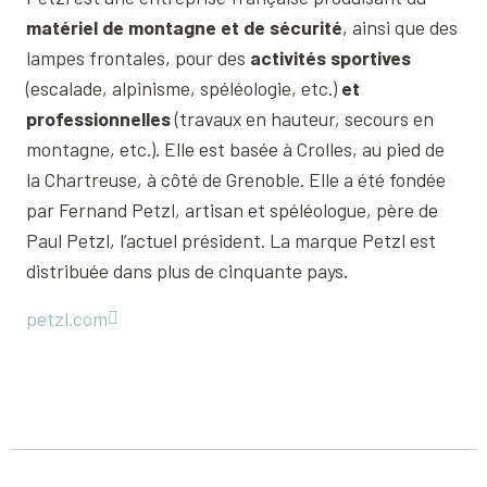
matériel de montagne et de sécurité
, ainsi que des
lampes frontales, pour des
activités sportives
(escalade, alpinisme, spéléologie, etc.)
et
professionnelles
(travaux en hauteur, secours en
montagne, etc.). Elle est basée à Crolles, au pied de
la Chartreuse, à côté de Grenoble. Elle a été fondée
par Fernand Petzl, artisan et spéléologue, père de
Paul Petzl, l’actuel président. La marque Petzl est
distribuée dans plus de cinquante pays.
petzl.com