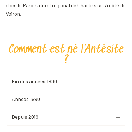
dans le Parc naturel régional de Chartreuse, à côté de
Voiron.
Comment est né l’Antésite
?
Fin des années 1890
Années 1990
Depuis 2019