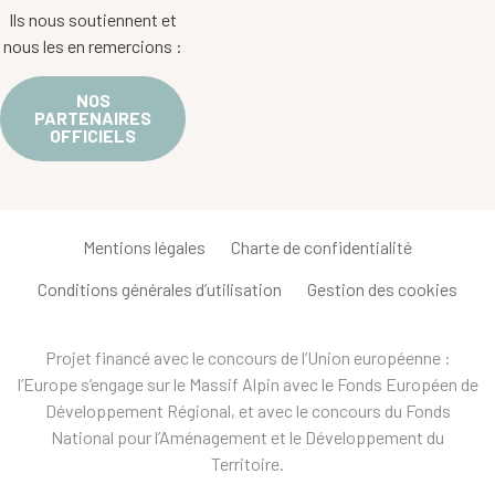
Ils nous soutiennent et
nous les en remercions :
NOS
PARTENAIRES
OFFICIELS
Mentions légales
Charte de confidentialité
Conditions générales d’utilisation
Gestion des cookies
Projet financé avec le concours de l’Union européenne :
l’Europe s’engage sur le Massif Alpin avec le Fonds Européen de
Développement Régional, et avec le concours du Fonds
National pour l’Aménagement et le Développement du
Territoire.