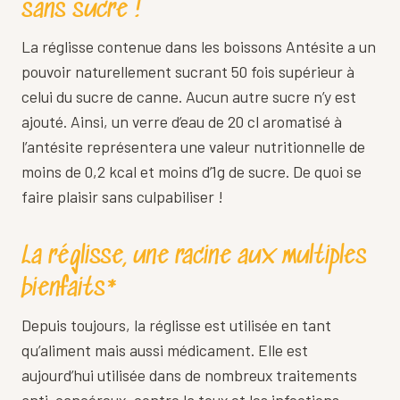
sans sucre !
La réglisse contenue dans les boissons Antésite a un
pouvoir naturellement sucrant 50 fois supérieur à
celui du sucre de canne. Aucun autre sucre n’y est
ajouté. Ainsi, un verre d’eau de 20 cl aromatisé à
l’antésite représentera une valeur nutritionnelle de
moins de 0,2 kcal et moins d’1g de sucre. De quoi se
faire plaisir sans culpabiliser !
La réglisse, une racine aux multiples
bienfaits*
Depuis toujours, la réglisse est utilisée en tant
qu’aliment mais aussi médicament. Elle est
aujourd’hui utilisée dans de nombreux traitements