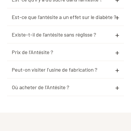
Est-ce que l’antésite a un effet sur le diabète ?
Existe-t-il de l’antésite sans réglisse ?
Prix de l’Antésite ?
Peut-on visiter l’usine de fabrication ?
Où acheter de l'Antésite ?