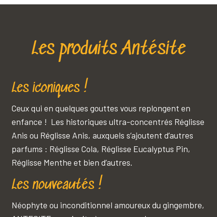
Les produits Antésite
Les iconiques !
Ceux qui en quelques gouttes vous replongent en
enfance ! Les historiques ultra-concentrés Réglisse
Anis ou Réglisse Anis, auxquels s’ajoutent d’autres
parfums : Réglisse Cola, Réglisse Eucalyptus Pin,
Réglisse Menthe et bien d’autres.
Les nouveautés !
Néophyte ou inconditionnel amoureux du gingembre,