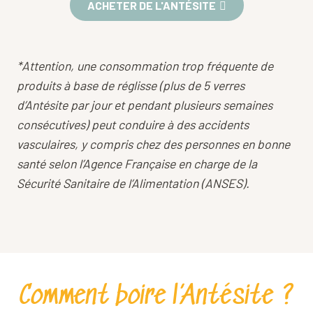
ACHETER DE L'ANTÉSITE
*Attention, une consommation trop fréquente de
produits à base de réglisse (plus de 5 verres
d’Antésite par jour et pendant plusieurs semaines
consécutives) peut conduire à des accidents
vasculaires, y compris chez des personnes en bonne
santé selon l’Agence Française en charge de la
Sécurité Sanitaire de l’Alimentation (ANSES).
Comment boire l’Antésite ?