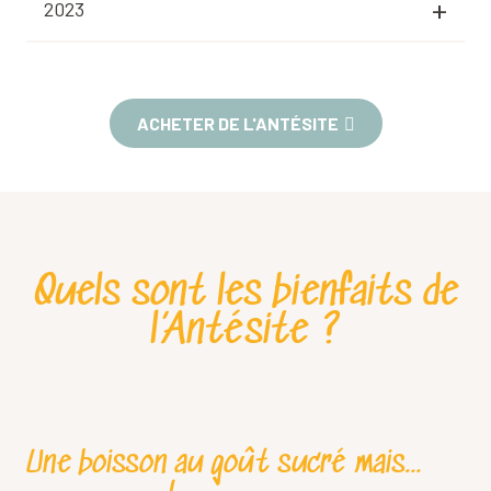
2023
ACHETER DE L'ANTÉSITE
Quels sont les bienfaits de
l’Antésite ?
Une boisson au goût sucré mais…