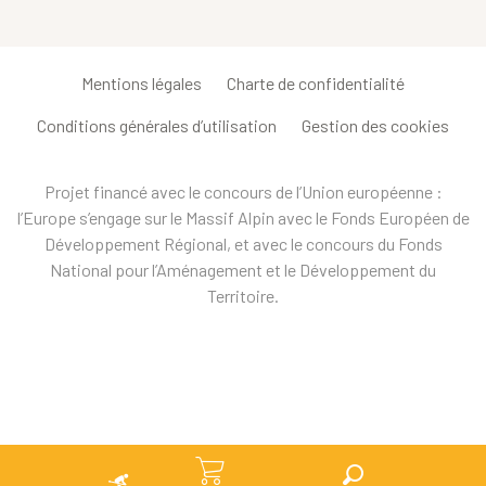
Mentions légales
Charte de confidentialité
Conditions générales d’utilisation
Gestion des cookies
Projet financé avec le concours de l’Union européenne :
l’Europe s’engage sur le Massif Alpin avec le Fonds Européen de
Développement Régional, et avec le concours du Fonds
National pour l’Aménagement et le Développement du
Territoire.