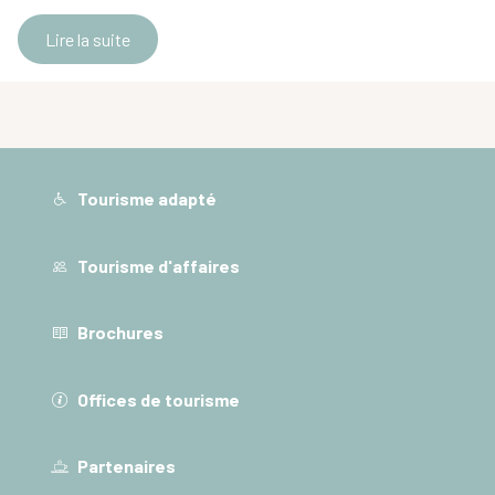
Lire la suite
Tourisme adapté
Tourisme d'affaires
Brochures
Offices de tourisme
Partenaires