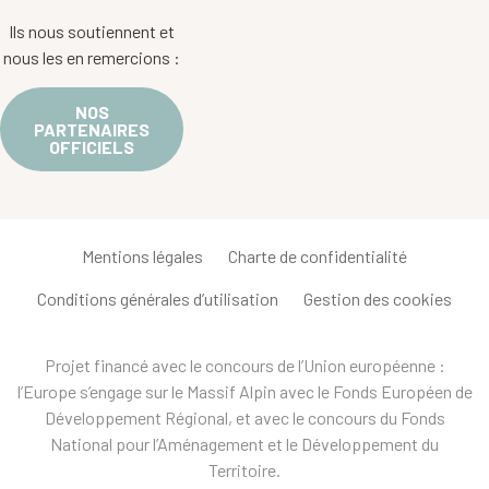
Ils nous soutiennent et
nous les en remercions :
NOS
PARTENAIRES
OFFICIELS
Mentions légales
Charte de confidentialité
Conditions générales d’utilisation
Gestion des cookies
Projet financé avec le concours de l’Union européenne :
l’Europe s’engage sur le Massif Alpin avec le Fonds Européen de
Développement Régional, et avec le concours du Fonds
National pour l’Aménagement et le Développement du
Territoire.