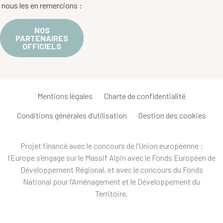
nous les en remercions :
NOS
PARTENAIRES
OFFICIELS
Mentions légales
Charte de confidentialité
Conditions générales d’utilisation
Gestion des cookies
Projet financé avec le concours de l’Union européenne :
l’Europe s’engage sur le Massif Alpin avec le Fonds Européen de
Développement Régional, et avec le concours du Fonds
National pour l’Aménagement et le Développement du
Territoire.