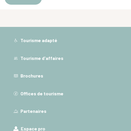
Tourisme adapté
Tourisme d'affaires
Brochures
Offices de tourisme
Partenaires
Espace pro