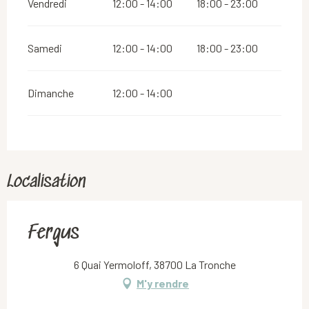
Vendredi
12:00 - 14:00
18:00 - 23:00
Samedi
12:00 - 14:00
18:00 - 23:00
Dimanche
12:00 - 14:00
Localisation
Fergus
6 Quai Yermoloff, 38700 La Tronche
M'y rendre