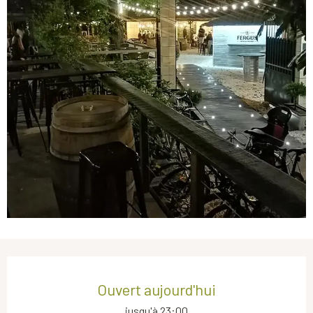
Ouverture et coordonnées
Ouvert aujourd'hui
jusqu'à 23:00