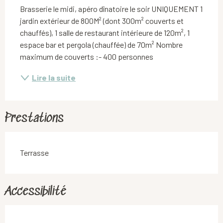
Brasserie le midi, apéro dînatoire le soir UNIQUEMENT 1 
jardin extérieur de 800M² (dont 300m² couverts et 
chauffés), 1 salle de restaurant intérieure de 120m², 1 
espace bar et pergola (chauffée) de 70m² Nombre 
maximum de couverts :- 400 personnes
Lire la suite
Prestations
Terrasse
Accessibilité