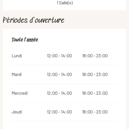
1 Salle(s)
Périodes d'ouverture
Toute l'année
Toute l'année
Lundi
12:00 - 14:00
18:00 - 23:00
Mardi
12:00 - 14:00
18:00 - 23:00
Mercredi
12:00 - 14:00
18:00 - 23:00
Jeudi
12:00 - 14:00
18:00 - 23:00