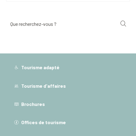
Tourisme adapté
Tourisme d'affaires
Brochures
Offices de tourisme