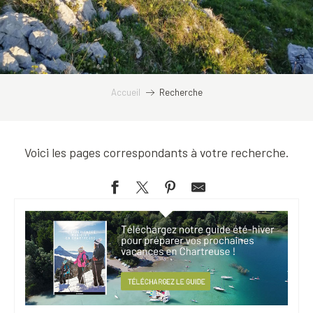
Accueil
Recherche
Voici les pages correspondants à votre recherche.