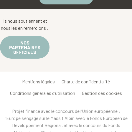
Ils nous soutiennent et
nous les en remercions :
NOS
PARTENAIRES
OFFICIELS
Mentions légales
Charte de confidentialité
Conditions générales d’utilisation
Gestion des cookies
Projet financé avec le concours de l’Union européenne :
l’Europe s’engage sur le Massif Alpin avec le Fonds Européen de
Développement Régional, et avec le concours du Fonds