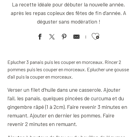
La recette idéale pour débuter la nouvelle année,
après les repas copieux des fêtes de fin d’année. A
déguster sans modération !
Ajouter aux favoris
Eplucher 3 panais puis les couper en morceaux. Rincer 2
pommes puis les couper en morceaux. Eplucher une gousse
d’ail puis la couper en morceaux.
Verser un filet d’huile dans une casserole. Ajouter
l’ail, les panais, quelques pincées de curcuma et du
gingembre râpé (1 à 2cm). Faire revenir 3 minutes en
remuant. Ajouter en dernier les pommes. Faire
revenir 2 minutes en remuant.