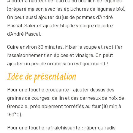
Ajouter à hauteur de l’eau ou du bouillon de légumes
(préparé maison avec les épluchures de légumes bio).
On peut aussi ajouter du jus de pommes d’André
Pascal. Saler et ajouter 50g de vinaigre de cidre
d’André Pascal.
Cuire environ 30 minutes. Mixer la soupe et rectifier
l’assaisonnement en épices et vinaigre. On peut
ajouter un peu de crème si on est gourmand !
Idée de présentation
Pour une touche croquante : ajouter dessus des
graines de courges, de lin et des cerneaux de noix de
Grenoble, préalablement torréfiés au four (10 min à
150°C).
Pour une touche rafraichissante : râper du radis