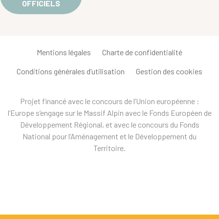
OFFICIELS
Mentions légales
Charte de confidentialité
Conditions générales d’utilisation
Gestion des cookies
Projet financé avec le concours de l’Union européenne :
l’Europe s’engage sur le Massif Alpin avec le Fonds Européen de
Développement Régional, et avec le concours du Fonds
National pour l’Aménagement et le Développement du
Territoire.