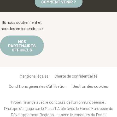
COMMENT VENIR ?
Ils nous soutiennent et
nous les en remercions :
NOS
PARTENAIRES
OFFICIELS
Mentions légales
Charte de confidentialité
Conditions générales d’utilisation
Gestion des cookies
Projet financé avec le concours de l’Union européenne :
l’Europe s’engage sur le Massif Alpin avec le Fonds Européen de
Développement Régional, et avec le concours du Fonds