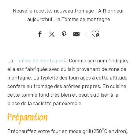
Nouvelle recette, nouveau fromage ! A l’honneur
aujourd’hui : la Tomme de montagne
Ajouter aux favoris
La
Tomme de montagne
. Comme son nom l’indique,
elle est fabriquée avec du lait provenant de zone de
montagne. La typicité des fourrages à cette altitude
confère au fromage des arômes propres. En cuisine,
cette tomme fond très bien et peut s’utiliser à la
place de la raclette par exemple.
Préparation
Préchauffez votre four en mode grill (250°C environ).