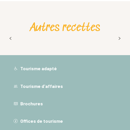
Autres recettes
La tartiflette (la vraie)
Tourisme adapté
Tourisme d'affaires
Brochures
Offices de tourisme