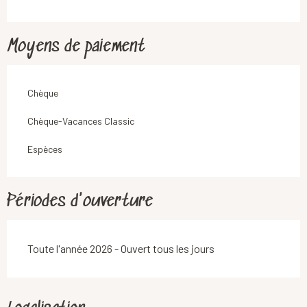
Moyens de paiement
Chèque
Chèque-Vacances Classic
Espèces
Périodes d'ouverture
Toute l'année 2026 - Ouvert tous les jours