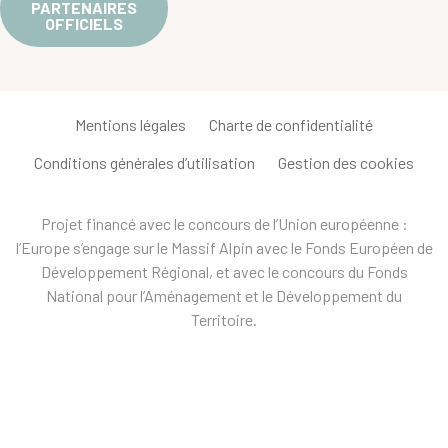
PARTENAIRES
OFFICIELS
Mentions légales
Charte de confidentialité
Conditions générales d’utilisation
Gestion des cookies
Projet financé avec le concours de l’Union européenne :
l’Europe s’engage sur le Massif Alpin avec le Fonds Européen de
Développement Régional, et avec le concours du Fonds
National pour l’Aménagement et le Développement du
Territoire.