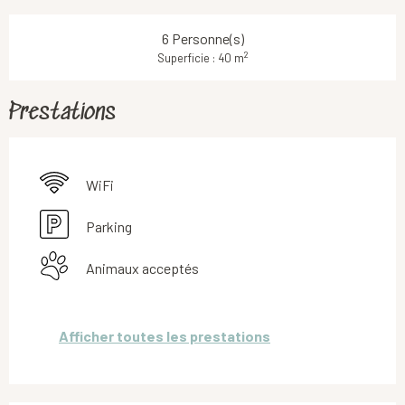
6 Personne(s)
2
Superficie : 40 m
Prestations
WiFi
Parking
Animaux acceptés
Afficher toutes les prestations