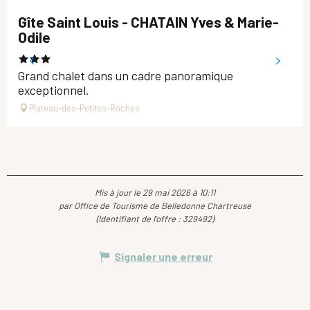
Gîte Saint Louis - CHATAIN Yves & Marie-
Odile
Grand chalet dans un cadre panoramique
exceptionnel.
Plateau-des-Petites-Roches
Mis à jour le 29 mai 2026 à 10:11
par Office de Tourisme de Belledonne Chartreuse
(Identifiant de l'offre :
329492
)
Signaler une erreur