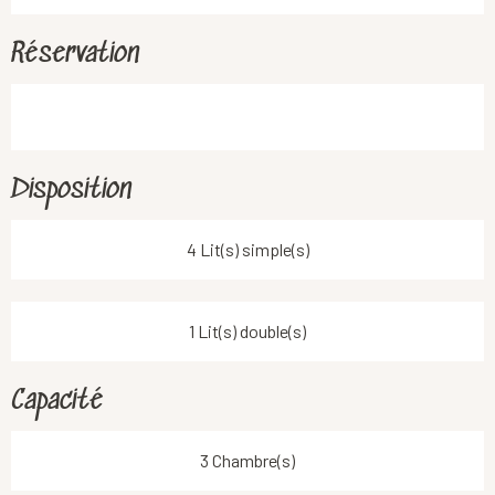
Réservation
Disposition
4 Lit(s) simple(s)
1 Lit(s) double(s)
Capacité
3 Chambre(s)