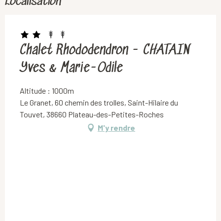
Localisation
Chalet Rhododendron - CHATAIN
Yves & Marie-Odile
Altitude : 1000m
Le Granet, 60 chemin des trolles, Saint-Hilaire du
Touvet, 38660 Plateau-des-Petites-Roches
M'y rendre