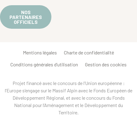
NOS
PARTENAIRES
OFFICIELS
Mentions légales
Charte de confidentialité
Conditions générales d’utilisation
Gestion des cookies
Projet financé avec le concours de l’Union européenne :
l’Europe s’engage sur le Massif Alpin avec le Fonds Européen de
Développement Régional, et avec le concours du Fonds
National pour l’Aménagement et le Développement du
Territoire.