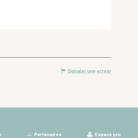
Signaler une erreur
e
Partenaires
Espace pro