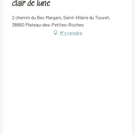
clair de lune
2 chemin du Bec Margain, Saint-Hilaire du Touvet,
38660 Plateau-des-Petites-Roches
M'y rendre