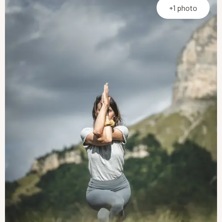
+1 photo