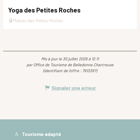
Yoga des Petites Roches
Plateau-des-Petites-Roches
Mis à jour le 30 juillet 2026 à 12:11
par Office de Tourisme de Belledonne Chartreuse
(Identifiant de l'offre :
7913397
)
Signaler une erreur
Tourisme adapté