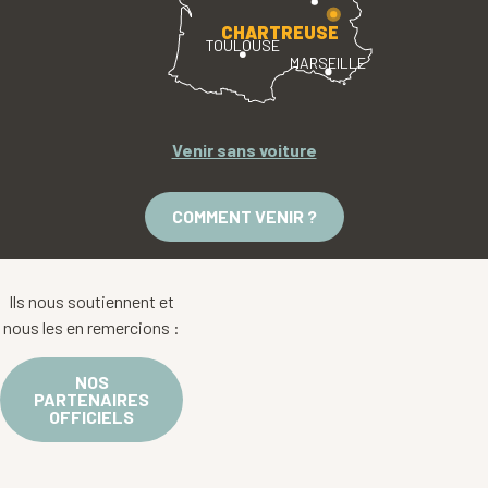
CHARTREUSE
TOULOUSE
MARSEILLE
Venir sans voiture
COMMENT VENIR ?
Ils nous soutiennent et
nous les en remercions :
NOS
PARTENAIRES
OFFICIELS