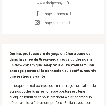
www.dorinemayet.fr
Page Facebook
Page Instagram
Description
Dorine, professeure de yoga en Chartreuse et 
dans la vallée du Grésivaudan vous guidera dans 
un flow dynamique, adaptatif ou restauratif. Son 
ancrage postural, la connexion au souffle, nourrit 
une pratique vivante.
La séquence est composée d’un ancrage méditatif calé 
sur nos cycles lunaires. Chaque posture est tenu 
quelques minutes et nous amènent à aller chercher la 
détente et le relâchement profond. En lien avec notre 