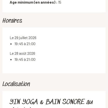
Age minimum (en années) :
15
Horaires
Le 29 juillet 2026
19:45 à 21:00
Le 28 août 2026
19:45 à 21:00
Localisation
YIN YOGA & BAIN SONORE au