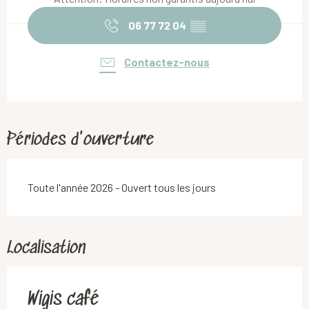
06 77 72 04
▒▒
Contactez-nous
Périodes d'ouverture
Toute l'année 2026 - Ouvert tous les jours
Localisation
Wigis café