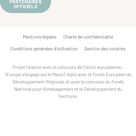
PARTENAIRES
OFFICIELS
Mentions légales
Charte de confidentialité
Conditions générales d’utilisation
Gestion des cookies
Projet financé avec le concours de l’Union européenne :
l’Europe s’engage sur le Massif Alpin avec le Fonds Européen de
Développement Régional, et avec le concours du Fonds
National pour l’Aménagement et le Développement du
Territoire.