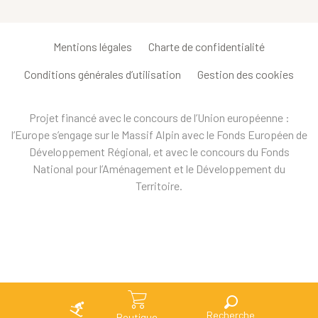
Mentions légales
Charte de confidentialité
Conditions générales d’utilisation
Gestion des cookies
Projet financé avec le concours de l’Union européenne :
l’Europe s’engage sur le Massif Alpin avec le Fonds Européen de
Développement Régional, et avec le concours du Fonds
National pour l’Aménagement et le Développement du
Territoire.
Recherche
Boutique