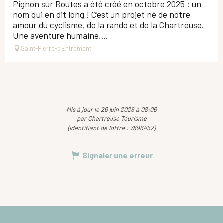
Pignon sur Routes a été créé en octobre 2025 : un
nom qui en dit long ! C’est un projet né de notre
amour du cyclisme, de la rando et de la Chartreuse.
Une aventure humaine,...
Saint-Pierre-d'Entremont
Mis à jour le 26 juin 2026 à 08:06
par Chartreuse Tourisme
(Identifiant de l'offre :
7896452
)
Signaler une erreur