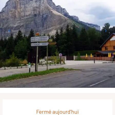
Ouverture et coordonnées
Fermé aujourd'hui