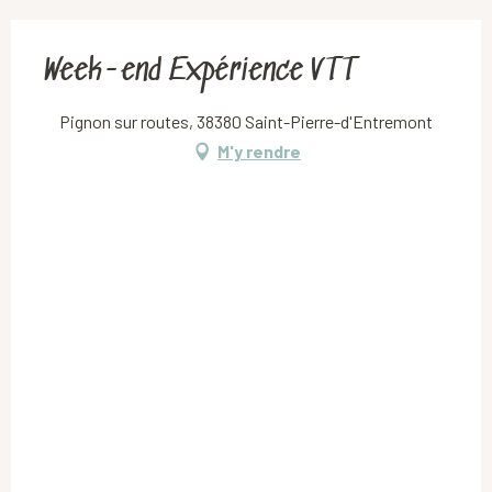
Week-end Expérience VTT
Pignon sur routes, 38380 Saint-Pierre-d'Entremont
M'y rendre