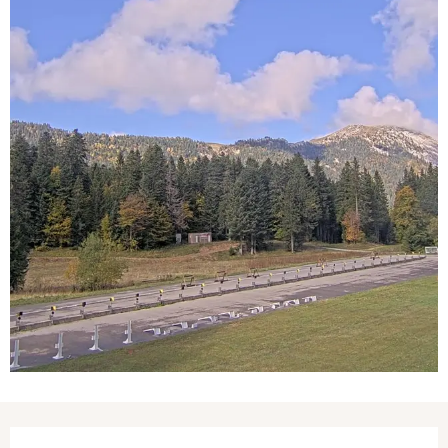
Ouverture et coordonnées