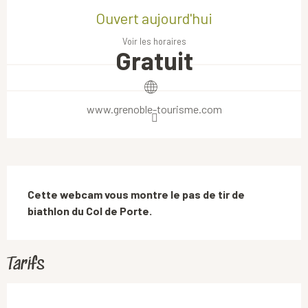
Ouvert aujourd'hui
Voir les horaires
Gratuit
www.grenoble-tourisme.com
Description
Cette webcam vous montre le pas de tir de 
biathlon du Col de Porte.
Tarifs