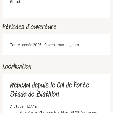
Gratuit
—
Périodes d'ouverture
Toute l'année 2026 - Ouvert tous les jours
Localisation
Webcam depuis le Col de Porte
Stade de Biathlon
Altitude : 1277m
Col de Porte, Stade de Biathlon, 38700 Sarcenas