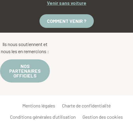
Venir sans voiture
COMMENT VENIR ?
Ils nous soutiennent et
nous les en remercions :
NOS
PARTENAIRES
OFFICIELS
Mentions légales
Charte de confidentialité
Conditions générales d’utilisation
Gestion des cookies