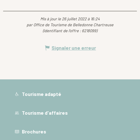
Mis à jour le 26 juillet 2022 à 16:24
par Office de Tourisme de Belledonne Chartreuse
(Identifiant de l'offre :
6218099
)
Signaler une erreur
Tourisme adapté
Tourisme d'affaires
Brochures