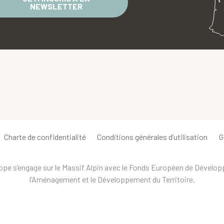
NEWSLETTER
Charte de confidentialité
Conditions générales d’utilisation
G
urope s’engage sur le Massif Alpin avec le Fonds Européen de Dévelo
l’Aménagement et le Développement du Territoire.