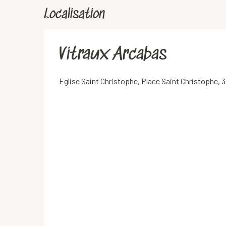
Localisation
Vitraux Arcabas
Eglise Saint Christophe, Place Saint Christophe,