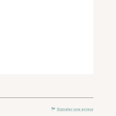
Signaler une erreur