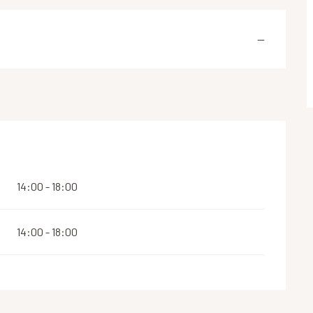
—
14:00 - 18:00
14:00 - 18:00