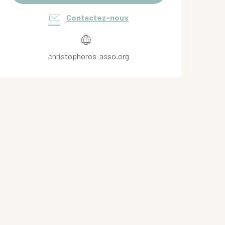
Contactez-nous
christophoros-asso.org