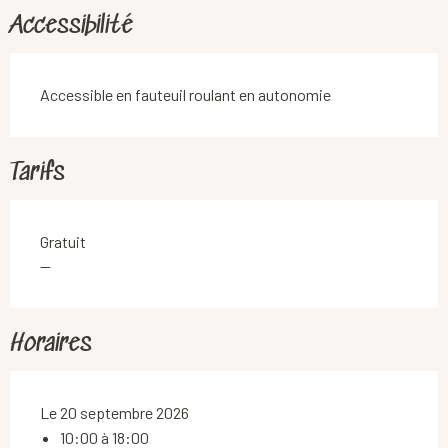
Accessibilité
Accessible en fauteuil roulant en autonomie
Tarifs
Gratuit
—
Horaires
Le 20 septembre 2026
10:00 à 18:00