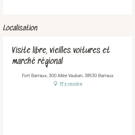
Localisation
Visite libre, vieilles voitures et
marché régional
Fort Barraux, 300 Allée Vauban, 38530 Barraux
M'y rendre