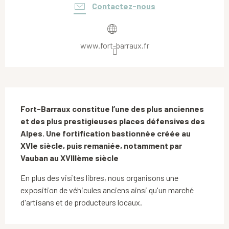
Contactez-nous
www.fort-barraux.fr
Description
Fort-Barraux constitue l’une des plus anciennes 
et des plus prestigieuses places défensives des 
Alpes. Une fortification bastionnée créée au 
XVIe siècle, puis remaniée, notamment par 
Vauban au XVIIIème siècle
En plus des visites libres, nous organisons une 
exposition de véhicules anciens ainsi qu'un marché 
d'artisans et de producteurs locaux.