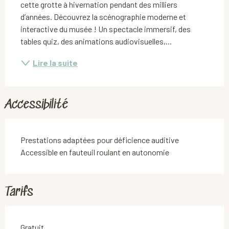
cette grotte à hivernation pendant des milliers 
d’années. Découvrez la scénographie moderne et 
interactive du musée ! Un spectacle immersif, des 
tables quiz, des animations audiovisuelles,...
Lire la suite
Accessibilité
Prestations adaptées pour déficience auditive
Accessible en fauteuil roulant en autonomie
Tarifs
Gratuit