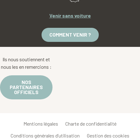
Venir sans voiture
COMMENT VENIR ?
Ils nous soutiennent et
nous les en remercions :
NOS
PARTENAIRES
OFFICIELS
Mentions légales
Charte de confidentialité
Conditions générales d’utilisation
Gestion des cookies