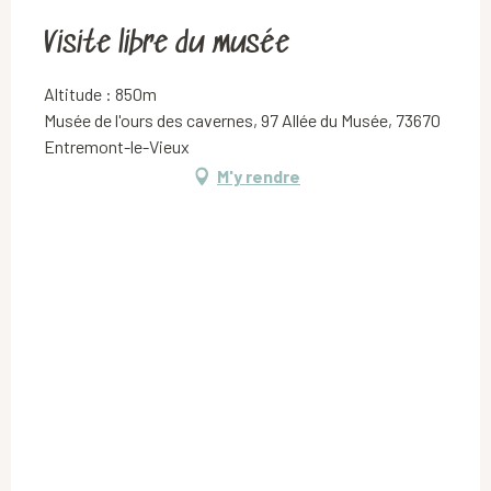
Visite libre du musée
Altitude : 850m
Musée de l'ours des cavernes, 97 Allée du Musée, 73670
Entremont-le-Vieux
M'y rendre