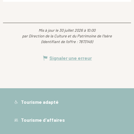
Mis à jour le 30 juillet 2026 à 10:00
par Direction de la Culture et du Patrimoine de l'Isère
(Identifiant de l'offre :
7873149
)
Signaler une erreur
Tourisme adapté
Tourisme d'affaires