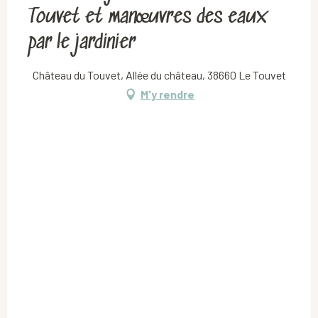
Touvet et manœuvres des eaux
par le jardinier
Château du Touvet, Allée du château, 38660 Le Touvet
M'y rendre