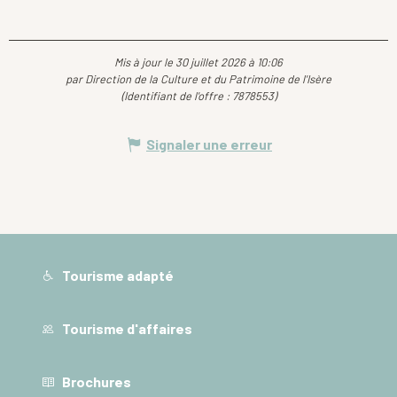
Mis à jour le 30 juillet 2026 à 10:06
par Direction de la Culture et du Patrimoine de l'Isère
(Identifiant de l'offre :
7878553
)
Signaler une erreur
Tourisme adapté
Tourisme d'affaires
Brochures