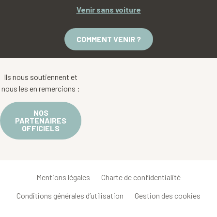
Venir sans voiture
COMMENT VENIR ?
Ils nous soutiennent et
nous les en remercions :
NOS
PARTENAIRES
OFFICIELS
Mentions légales
Charte de confidentialité
Conditions générales d’utilisation
Gestion des cookies