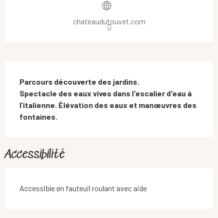
chateaudutouvet.com
Description
Parcours découverte des jardins. 

Spectacle des eaux vives dans l'escalier d'eau à 
l’italienne. Élévation des eaux et manœuvres des 
fontaines.
Accessibilité
Accessible en fauteuil roulant avec aide