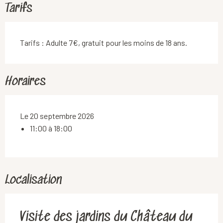
Tarifs
Tarifs : Adulte 7€, gratuit pour les moins de 18 ans.
Horaires
Le 20 septembre 2026
11:00 à 18:00
Localisation
Visite des jardins du Château du