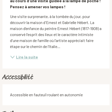
au cours d'une visite guidée à la lampe de poche ! 
Pensez à amener vos lampes !
Une visite surprenante, à la tombée du jour, pour 
découvrir la maison d'Ernest et Gabrielle Hébert. La 
maison d’enfance du peintre Ernest Hébert (1817-1908) a 
conservé l'esprit des lieux et le caractère intimiste 
d'une maison de famille où l’artiste appréciait faire 
étape sur le chemin de l’Italie...
Lire la suite
Accessibilité
Accessible en fauteuil roulant en autonomie