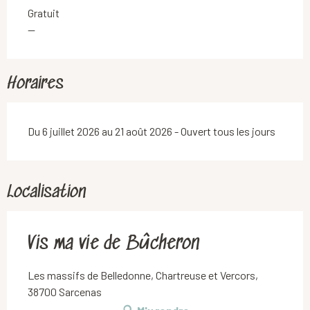
Gratuit
—
Horaires
Du 6 juillet 2026 au 21 août 2026 - Ouvert tous les jours
Localisation
Vis ma vie de Bûcheron
Les massifs de Belledonne, Chartreuse et Vercors,
38700 Sarcenas