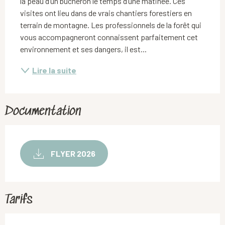
la peau d’un bûcheron le temps d’une matinée. Ces 
visites ont lieu dans de vrais chantiers forestiers en 
terrain de montagne. Les professionnels de la forêt qui 
vous accompagneront connaissent parfaitement cet 
environnement et ses dangers, il est...
Lire la suite
Documentation
FLYER 2026
Tarifs