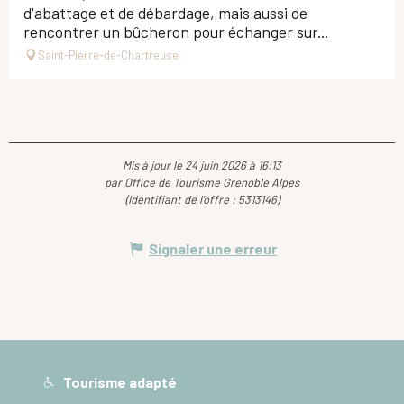
d'abattage et de débardage, mais aussi de
rencontrer un bûcheron pour échanger sur...
Saint-Pierre-de-Chartreuse
Mis à jour le 24 juin 2026 à 16:13
par Office de Tourisme Grenoble Alpes
(Identifiant de l'offre :
5313146
)
Signaler une erreur
Tourisme adapté