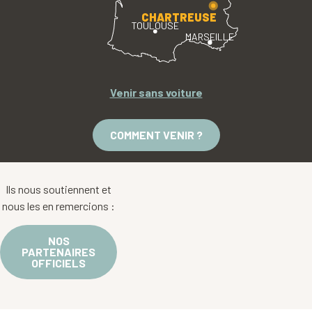
CHARTREUSE
TOULOUSE
MARSEILLE
Venir sans voiture
COMMENT VENIR ?
Ils nous soutiennent et
nous les en remercions :
NOS
PARTENAIRES
OFFICIELS