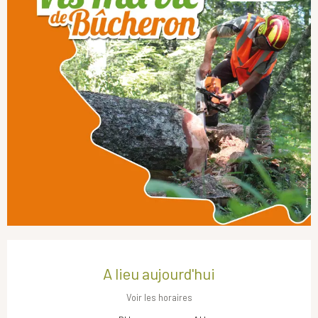
Ouverture et coordonnées
A lieu aujourd'hui
Voir les horaires