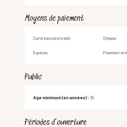
Moyens de paiement
Carte bancaire/crédit
Chèque
Espèces
Paiement en l
Public
Age minimum (en années) :
10
Périodes d'ouverture