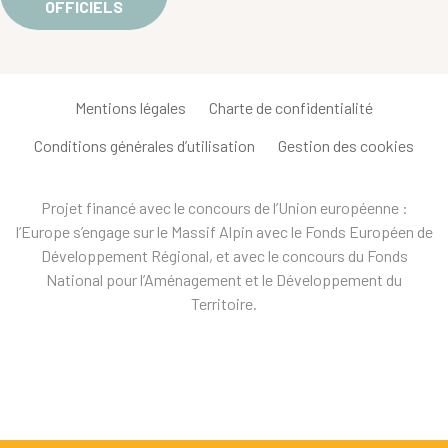
OFFICIELS
Mentions légales
Charte de confidentialité
Conditions générales d’utilisation
Gestion des cookies
Projet financé avec le concours de l’Union européenne :
l’Europe s’engage sur le Massif Alpin avec le Fonds Européen de
Développement Régional, et avec le concours du Fonds
National pour l’Aménagement et le Développement du
Territoire.