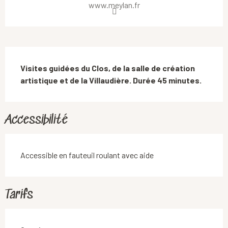
www.meylan.fr
Description
Visites guidées du Clos, de la salle de création 
artistique et de la Villaudière. Durée 45 minutes.
Accessibilité
Accessible en fauteuil roulant avec aide
Tarifs