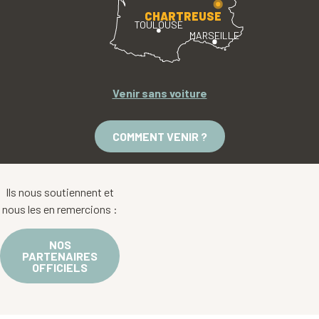
CHARTREUSE
TOULOUSE
MARSEILLE
Venir sans voiture
COMMENT VENIR ?
Ils nous soutiennent et
nous les en remercions :
NOS
PARTENAIRES
OFFICIELS