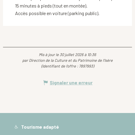
15 minutes à pieds (tout en montée).
Accès possible en voiture (parking public).
Mis à jour le 30 juillet 2026 à 10:36
par Direction de la Culture et du Patrimoine de l'Isère
(Identifiant de l'offre :
7897993
)
Signaler une erreur
Tourisme adapté