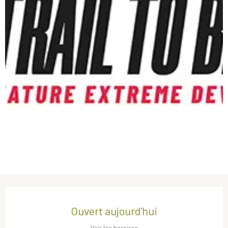
Ouverture et coordonnées
Ouvert aujourd'hui