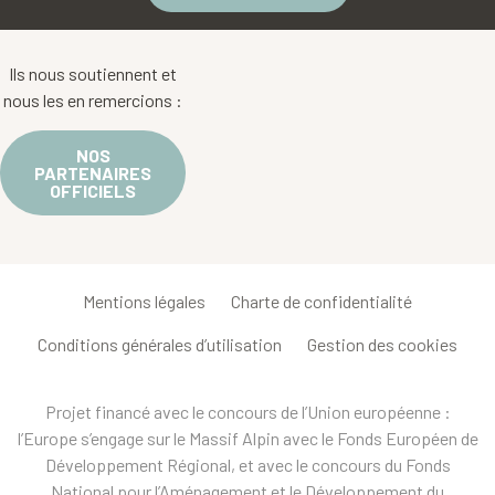
Ils nous soutiennent et
nous les en remercions :
NOS
PARTENAIRES
OFFICIELS
Mentions légales
Charte de confidentialité
Conditions générales d’utilisation
Gestion des cookies
Projet financé avec le concours de l’Union européenne :
l’Europe s’engage sur le Massif Alpin avec le Fonds Européen de
Développement Régional, et avec le concours du Fonds
National pour l’Aménagement et le Développement du