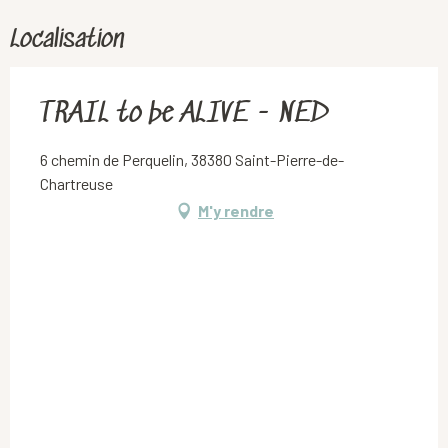
Localisation
TRAIL to be ALIVE - NED
6 chemin de Perquelin, 38380 Saint-Pierre-de-
Chartreuse
M'y rendre