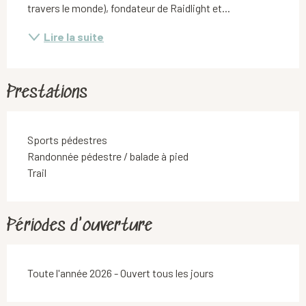
travers le monde), fondateur de Raidlight et...
Lire la suite
Prestations
Sports pédestres
Randonnée pédestre / balade à pied
Trail
Périodes d'ouverture
Toute l'année 2026 - Ouvert tous les jours