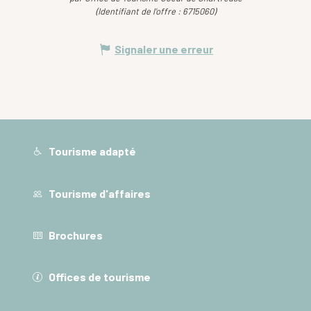
(Identifiant de l'offre :
6715060
)
Signaler une erreur
Tourisme adapté
Tourisme d'affaires
Brochures
Offices de tourisme