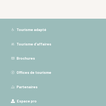
Tourisme adapté
Tourisme d'affaires
Brochures
Offices de tourisme
Partenaires
Espace pro