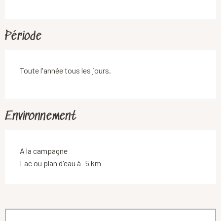
Période
Toute l'année tous les jours.
Environnement
A la campagne
Lac ou plan d'eau à -5 km