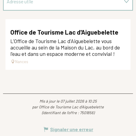
Adresse utile
Est une offre similaire à proximité de...
Office de Tourisme Lac d'Aiguebelette
L'Office de Tourisme Lac d'Aiguebelette vous
accueille au sein de la Maison du Lac, au bord de
l'eau et dans un espace moderne et convivial !
Nances
Mis à jour le 07 juillet 2026 à 10:25
par Office de Tourisme Lac d'Aiguebelette
(Identifiant de l'offre :
7501856
)
Signaler une erreur