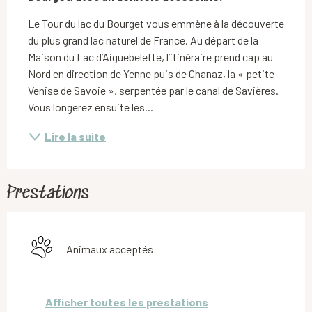
Le Tour du lac du Bourget vous emmène à la découverte 
du plus grand lac naturel de France. Au départ de la 
Maison du Lac d’Aiguebelette, l’itinéraire prend cap au 
Nord en direction de Yenne puis de Chanaz, la « petite 
Venise de Savoie », serpentée par le canal de Savières. 
Vous longerez ensuite les...
Lire la suite
Prestations
Animaux acceptés
Afficher toutes les prestations