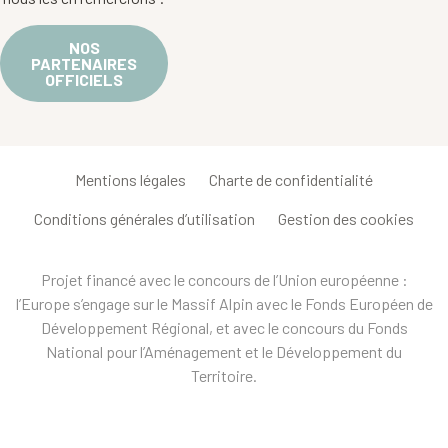
NOS
PARTENAIRES
OFFICIELS
Mentions légales
Charte de confidentialité
Conditions générales d’utilisation
Gestion des cookies
Projet financé avec le concours de l’Union européenne :
l’Europe s’engage sur le Massif Alpin avec le Fonds Européen de
Développement Régional, et avec le concours du Fonds
National pour l’Aménagement et le Développement du
Territoire.