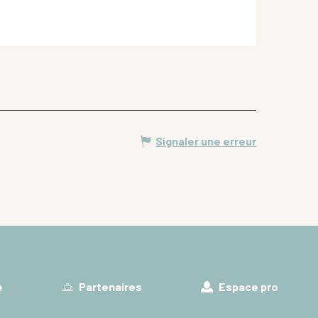
Signaler une erreur
e
Partenaires
Espace pro