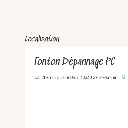
Localisation
Tonton Dépannage PC
805 Chemin Du Pré Diot, 38330 Saint-Ismier