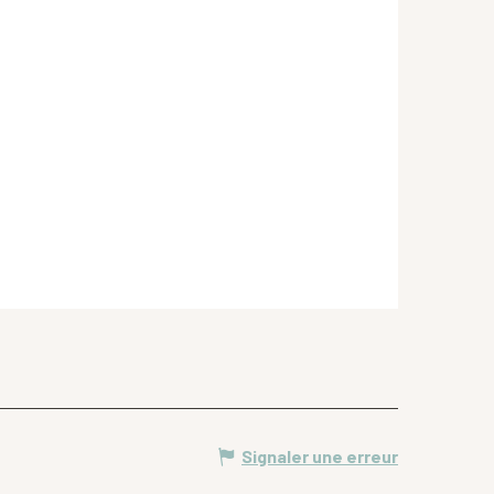
Signaler une erreur