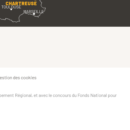
CHARTREUSE
TOULOUSE
MARSEILLE
estion des cookies
ppement Régional, et avec le concours du Fonds National pour