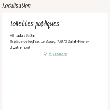
Localisation
Toilettes publiques
Altitude : 650m
15 place de l'église, Le Bourg, 73670 Saint-Pierre-
d'Entremont
M'y rendre