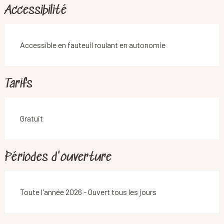
Accessibilité
Accessible en fauteuil roulant en autonomie
Tarifs
Gratuit
Périodes d'ouverture
Toute l'année 2026 - Ouvert tous les jours