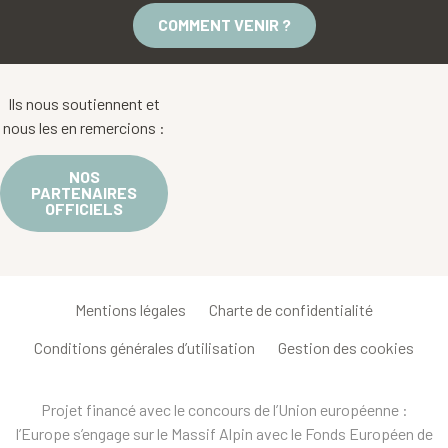
COMMENT VENIR ?
Ils nous soutiennent et
nous les en remercions :
NOS
PARTENAIRES
OFFICIELS
Mentions légales
Charte de confidentialité
Conditions générales d’utilisation
Gestion des cookies
Projet financé avec le concours de l’Union européenne :
l’Europe s’engage sur le Massif Alpin avec le Fonds Européen de