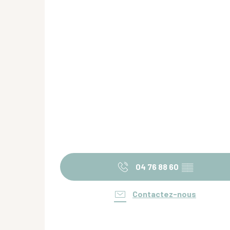
04 76 88 60
▒▒
Contactez-nous