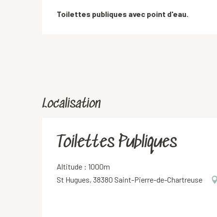
Description
Toilettes publiques avec point d'eau.
Localisation
Toilettes Publiques
Altitude : 1000m
St Hugues, 38380 Saint-Pierre-de-Chartreuse