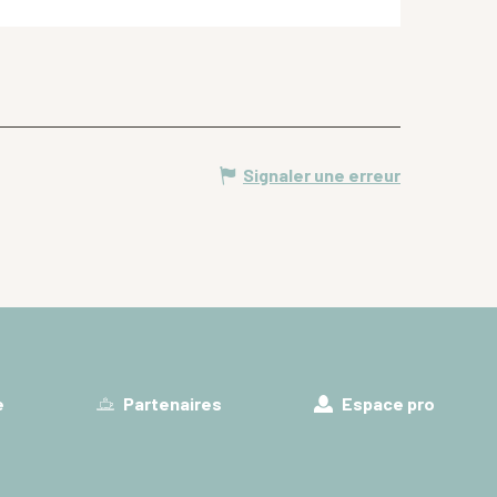
Signaler une erreur
e
Partenaires
Espace pro